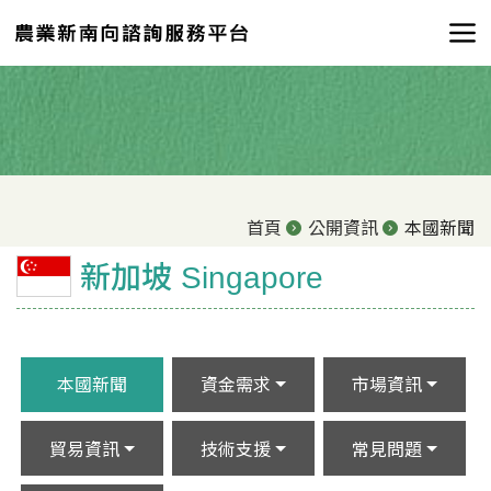
首頁
公開資訊
本國新聞
新加坡 Singapore
本國新聞
資金需求
市場資訊
貿易資訊
技術支援
常見問題