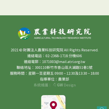
2021 © 財團法人農業科技研究院 All Rights Reserved.
連絡電話：02-2368-1718 分機606
連絡電郵：1071003@mail.atri.org.tw
聯絡地址：300110新竹市香山區大湖路51巷1號
服務時間：星期一至星期五 09:00 ~ 12:30及13:30 ~ 18:00
指導單位：農業部
系統維護：
GW
Design