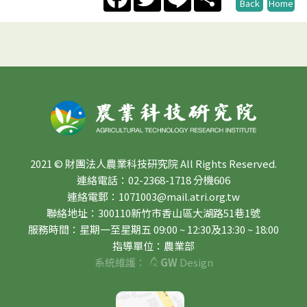
Back
Home
2021 © 財團法人農業科技研究院 All Rights Reserved.
連絡電話：02-2368-1718 分機606
連絡電郵：1071003@mail.atri.org.tw
聯絡地址：300110新竹市香山區大湖路51巷1號
服務時間：星期一至星期五 09:00 ~ 12:30及13:30 ~ 18:00
指導單位：農業部
系統維護：
GW
Design