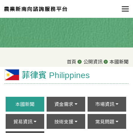
首頁
公開資訊
本國新聞
菲律賓 Philippines
本國新聞
資金需求
市場資訊
貿易資訊
技術支援
常見問題