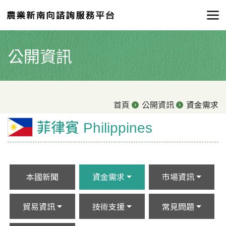
公開資訊
首頁
公開資訊
資金需求
菲律賓 Philippines
本國新聞
資金需求
市場資訊
貿易資訊
技術支援
常見問題