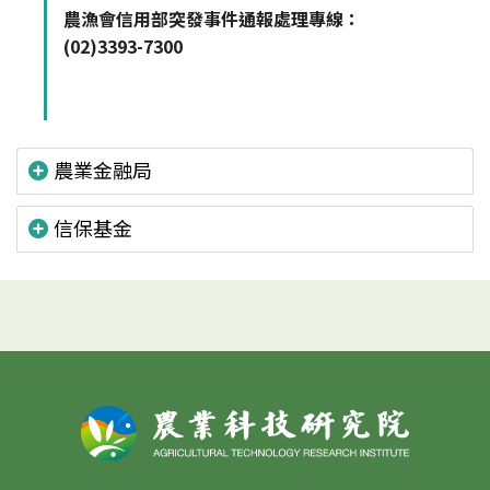
農漁會信用部突發事件通報處理專線：
(02)3393-7300
農業金融局
信保基金