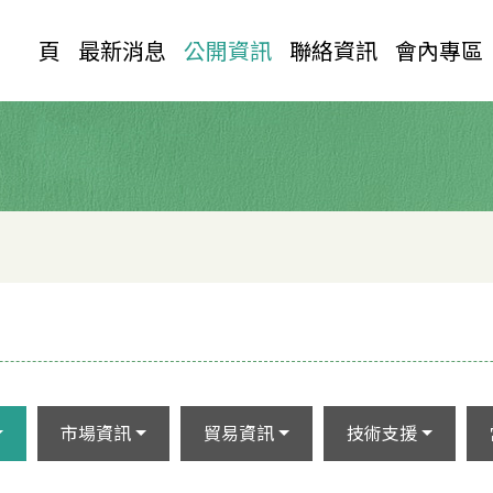
首 頁
最新消息
公開資訊
聯絡資訊
會內專區
市場資訊
貿易資訊
技術支援