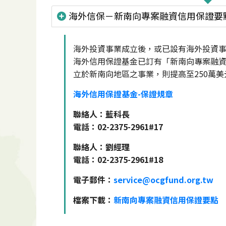
海外信保－新南向專案融資信用保證要
海外投資事業成立後，或已設有海外投資
海外信用保證基金已訂有「新南向專案融資
立於新南向地區之事業，則提高至250萬
海外信用保證基金-保證規章
聯絡人：藍科長
電話：02-2375-2961#17
聯絡人：劉經理
電話：02-2375-2961#18
電子郵件：
service@ocgfund.org.tw
檔案下載：
新南向專案融資信用保證要點