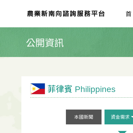
公開資訊
菲律賓 Philippines
本國新聞
資金需求