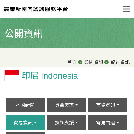
公開資訊
首頁
公開資訊
貿易資訊
印尼 Indonesia
本國新聞
資金需求
市場資訊
貿易資訊
技術支援
常見問題