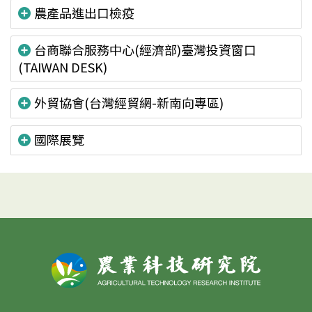
農產品進出口檢疫
台商聯合服務中心(經濟部)臺灣投資窗口
(TAIWAN DESK)
外貿協會(台灣經貿網-新南向專區)
國際展覽