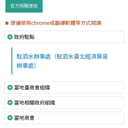
官方相關連結
★ 建議使用chrome或翻譯軟體等方式閱讀
政府駐點
駐泗水辦事處（駐泗水臺北經濟貿易
辦事處）
當地臺商會組織
當地相關政府組織
當地商會