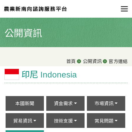
公開資訊
首頁
公開資訊
官方連結
印尼 Indonesia
本國新聞
資金需求
市場資訊
貿易資訊
技術支援
常見問題