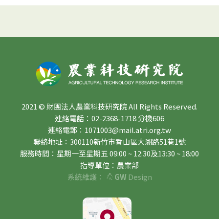
2021 © 財團法人農業科技研究院 All Rights Reserved.
連絡電話：02-2368-1718 分機606
連絡電郵：1071003@mail.atri.org.tw
聯絡地址：300110新竹市香山區大湖路51巷1號
服務時間：星期一至星期五 09:00 ~ 12:30及13:30 ~ 18:00
指導單位：農業部
系統維護：
GW
Design