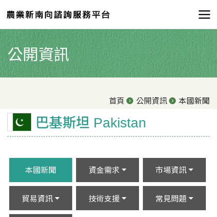
公開資訊
首頁
公開資訊
本國新聞
巴基斯坦 Pakistan
本國新聞
資金需求
市場資訊
貿易資訊
技術支援
常見問題