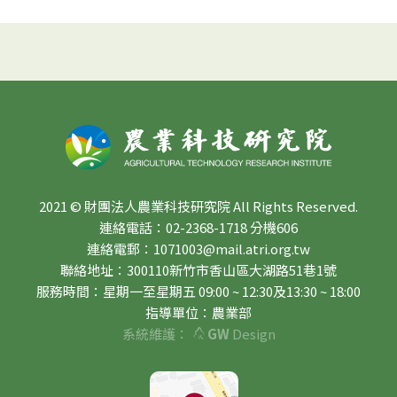
2021 © 財團法人農業科技研究院 All Rights Reserved.
連絡電話：02-2368-1718 分機606
連絡電郵：1071003@mail.atri.org.tw
聯絡地址：300110新竹市香山區大湖路51巷1號
服務時間：星期一至星期五 09:00 ~ 12:30及13:30 ~ 18:00
指導單位：農業部
系統維護：
GW
Design