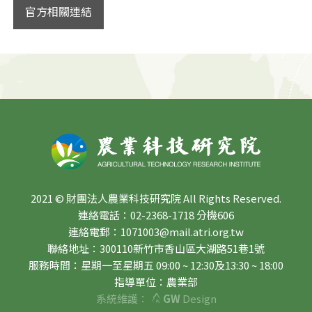
官方相關連結
2021 © 財團法人農業科技研究院 All Rights Reserved.
連絡電話：02-2368-1718 分機606
連絡電郵：1071003@mail.atri.org.tw
聯絡地址：300110新竹市香山區大湖路51巷1號
服務時間：星期一至星期五 09:00 ~ 12:30及13:30 ~ 18:00
指導單位：農業部
系統維護：
GW
Design