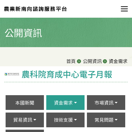
公開資訊
首頁
公開資訊
資金需求
農科院育成中心電子月報
本國新聞
資金需求
市場資訊
貿易資訊
技術支援
常見問題