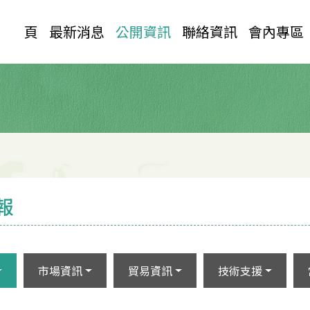
首 頁
最新消息
公開資訊
聯絡資訊
會內專區
報
市場資訊
貿易資訊
技術支援