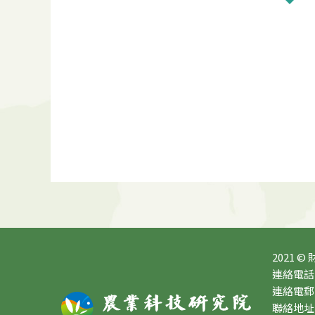
2021 ©
連絡電話：0
連絡電郵：10
聯絡地址