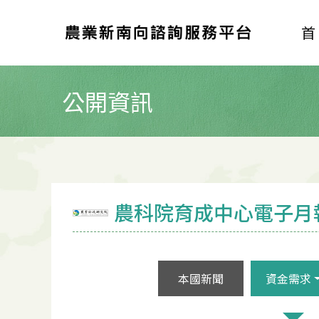
公開資訊
農科院育成中心電子月
本國新聞
資金需求