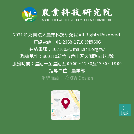
2021 © 財團法人農業科技研究院 All Rights Reserved.
連絡電話：02-2368-1718 分機606
連絡電郵：1071003@mail.atri.org.tw
聯絡地址：300110新竹市香山區大湖路51巷1號
服務時間：星期一至星期五 09:00 ~ 12:30及13:30 ~ 18:00
指導單位：農業部
系統維護：
GW
Design
諮詢