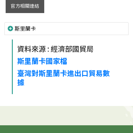
官方相關連結
斯里蘭卡
資料來源 : 經濟部國貿局
斯里蘭卡國家檔
臺灣對斯里蘭卡進出口貿易數
據