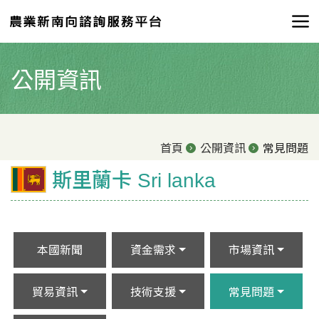
公開資訊
首頁
公開資訊
常見問題
斯里蘭卡 Sri lanka
本國新聞
資金需求
市場資訊
貿易資訊
技術支援
常見問題