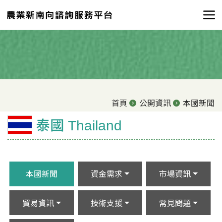
首頁
公開資訊
本國新聞
泰國 Thailand
本國新聞
資金需求
市場資訊
貿易資訊
技術支援
常見問題