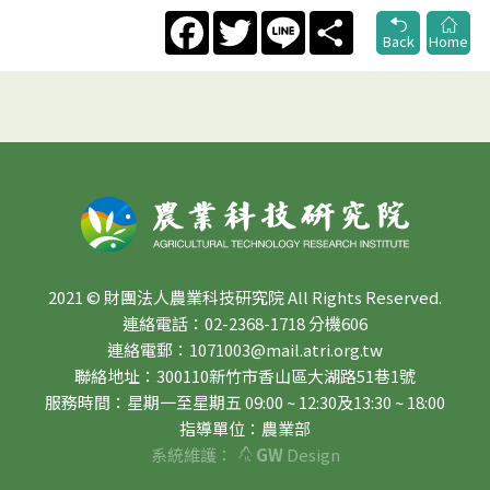
Facebook
Twitter
Line
Share
Back
Home
2021 © 財團法人農業科技研究院 All Rights Reserved.
連絡電話：02-2368-1718 分機606
連絡電郵：1071003@mail.atri.org.tw
聯絡地址：300110新竹市香山區大湖路51巷1號
服務時間：星期一至星期五 09:00 ~ 12:30及13:30 ~ 18:00
指導單位：農業部
系統維護：
GW
Design