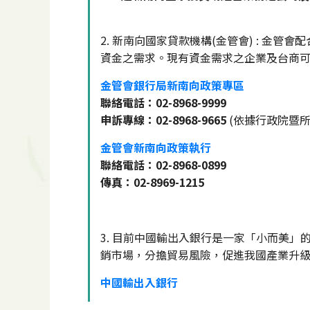
2. 新南向國家貸款機構(金管會) : 
資金之需求。現有資金需求之企業及台商
金管會銀行局新南向政策專區
聯絡電話：02-8968-9999
申訴專線：02-8968-9665
(依據行政院暨
金管會新南向政策執行
聯絡電話：02-8968-0899
傳真：02-8969-1215
3. 目前中國輸出入銀行是一家「小而美
銷市場，分擔貿易風險，促進我國產業升
中國輸出入銀行