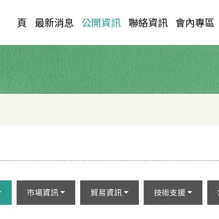
首 頁
最新消息
公開資訊
聯絡資訊
會內專區
市場資訊
貿易資訊
技術支援