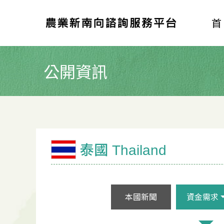
公開資訊
泰國 Thailand
本國新聞
資金需求