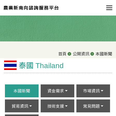
首頁
公開資訊
本國新聞
泰國 Thailand
本國新聞
資金需求
市場資訊
貿易資訊
技術支援
常見問題