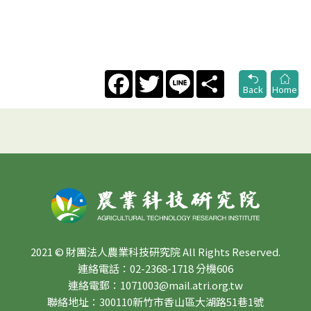
Facebook
Twitter
Line
Share
Back
Home
2021 © 財團法人農業科技研究院 All Rights Reserved.
連絡電話：02-2368-1718 分機606
連絡電郵：1071003@mail.atri.org.tw
聯絡地址：300110新竹市香山區大湖路51巷1號