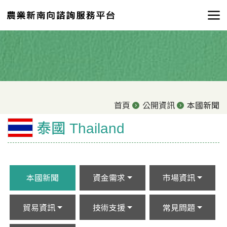
首頁
公開資訊
本國新聞
泰國 Thailand
本國新聞
資金需求
市場資訊
貿易資訊
技術支援
常見問題