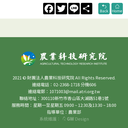
Facebook
Twitter
Line
Share
Back
Home
2021 © 財團法人農業科技研究院 All Rights Reserved.
連絡電話：02-2368-1718 分機606
連絡電郵：1071003@mail.atri.org.tw
聯絡地址：300110新竹市香山區大湖路51巷1號
服務時間：星期一至星期五 09:00 ~ 12:30及13:30 ~ 18:00
指導單位：農業部
系統維護：
GW
Design