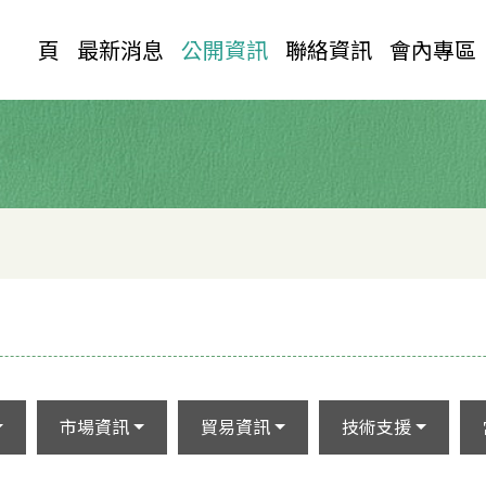
首 頁
最新消息
公開資訊
聯絡資訊
會內專區
市場資訊
貿易資訊
技術支援