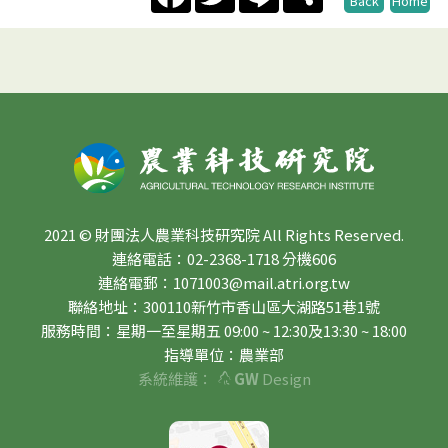
Back
Home
2021 © 財團法人農業科技研究院 All Rights Reserved.
連絡電話：02-2368-1718 分機606
連絡電郵：1071003@mail.atri.org.tw
聯絡地址：300110新竹市香山區大湖路51巷1號
服務時間：星期一至星期五 09:00 ~ 12:30及13:30 ~ 18:00
指導單位：農業部
系統維護：
GW
Design