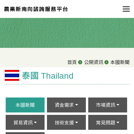
首頁
公開資訊
本國新聞
泰國 Thailand
本國新聞
資金需求
市場資訊
貿易資訊
技術支援
常見問題