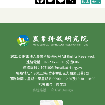
Back
Home
2021 © 財團法人農業科技研究院 All Rights Reserved.
連絡電話：02-2368-1718 分機606
連絡電郵：1071003@mail.atri.org.tw
聯絡地址：300110新竹市香山區大湖路51巷1號
服務時間：星期一至星期五 09:00 ~ 12:30及13:30 ~ 18:00
指導單位：農業部
系統維護：
GW
Design