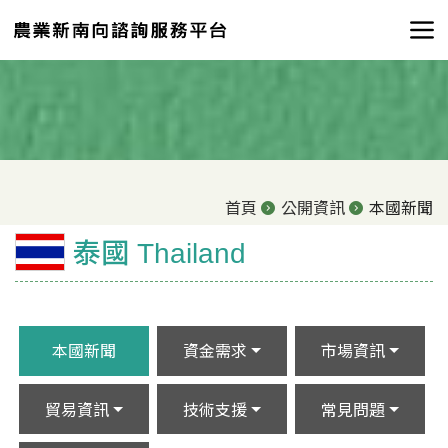
首頁
公開資訊
本國新聞
泰國 Thailand
本國新聞
資金需求
市場資訊
貿易資訊
技術支援
常見問題