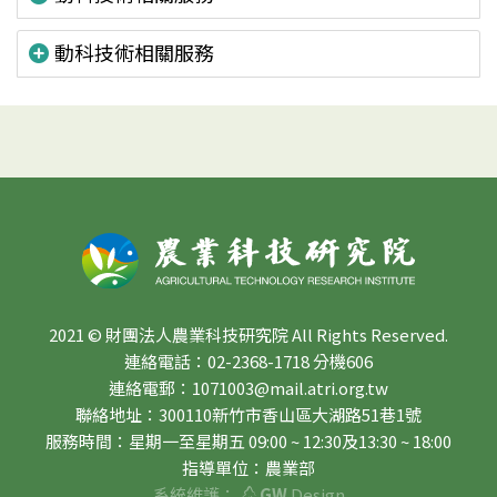
動科技術相關服務
2021 © 財團法人農業科技研究院 All Rights Reserved.
連絡電話：02-2368-1718 分機606
連絡電郵：1071003@mail.atri.org.tw
聯絡地址：300110新竹市香山區大湖路51巷1號
服務時間：星期一至星期五 09:00 ~ 12:30及13:30 ~ 18:00
指導單位：農業部
系統維護：
GW
Design