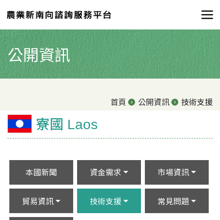
公開資訊
首頁
公開資訊
技術支援
寮國 Laos
本國新聞
資金需求
市場資訊
貿易資訊
技術支援
常見問題