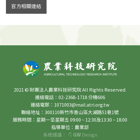
官方相關連結
2021 © 財團法人農業科技研究院 All Rights Reserved.
連絡電話：02-2368-1718 分機606
連絡電郵：1071003@mail.atri.org.tw
聯絡地址：300110新竹市香山區大湖路51巷1號
服務時間：星期一至星期五 09:00 ~ 12:30及13:30 ~ 18:00
指導單位：農業部
系統維護：
GW
Design