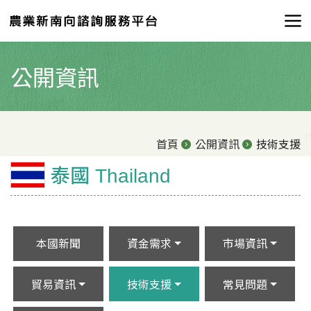
公開資訊
首頁
公開資訊
技術支援
泰國 Thailand
本國新聞
資金需求
市場資訊
貿易資訊
技術支援
常見問題