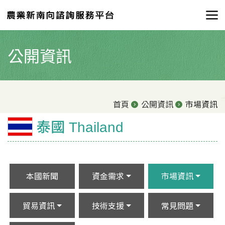
公開資訊
首頁
公開資訊
市場資訊
泰國 Thailand
本國新聞
資金需求
市場資訊
貿易資訊
技術支援
常見問題