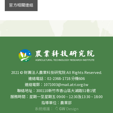
官方相關連結
2021 © 財團法人農業科技研究院 All Rights Reserved.
連絡電話：02-2368-1718 分機606
連絡電郵：1071003@mail.atri.org.tw
聯絡地址：300110新竹市香山區大湖路51巷1號
服務時間：星期一至星期五 09:00 ~ 12:30及13:30 ~ 18:00
指導單位：農業部
系統維護：
GW
Design