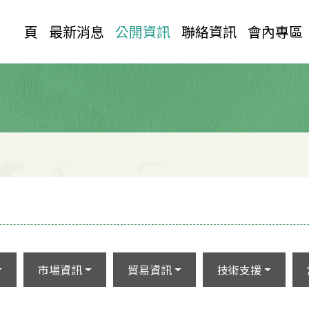
首 頁
最新消息
公開資訊
聯絡資訊
會內專區
市場資訊
貿易資訊
技術支援