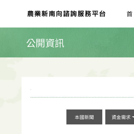
公開資訊
本國新聞
資金需求