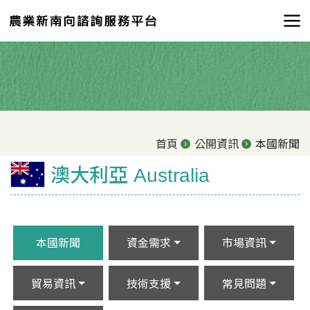
首頁
公開資訊
本國新聞
澳大利亞 Australia
本國新聞
資金需求
市場資訊
貿易資訊
技術支援
常見問題