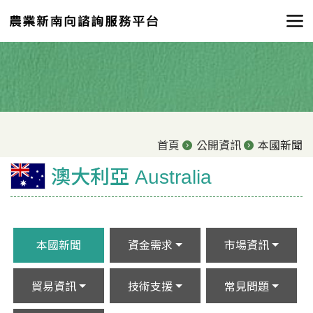
首頁
公開資訊
本國新聞
澳大利亞 Australia
本國新聞
資金需求
市場資訊
貿易資訊
技術支援
常見問題