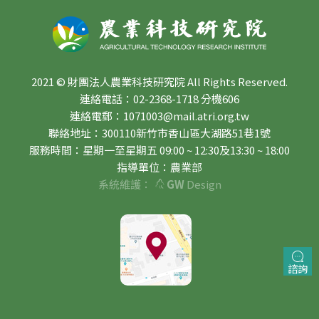
2021 © 財團法人農業科技研究院 All Rights Reserved.
連絡電話：02-2368-1718 分機606
連絡電郵：1071003@mail.atri.org.tw
聯絡地址：300110新竹市香山區大湖路51巷1號
服務時間：星期一至星期五 09:00 ~ 12:30及13:30 ~ 18:00
指導單位：農業部
系統維護：
GW
Design
諮詢