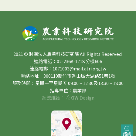
2021 © 財團法人農業科技研究院 All Rights Reserved.
連絡電話：02-2368-1718 分機606
連絡電郵：1071003@mail.atri.org.tw
聯絡地址：300110新竹市香山區大湖路51巷1號
服務時間：星期一至星期五 09:00 ~ 12:30及13:30 ~ 18:00
指導單位：農業部
系統維護：
GW
Design
諮詢