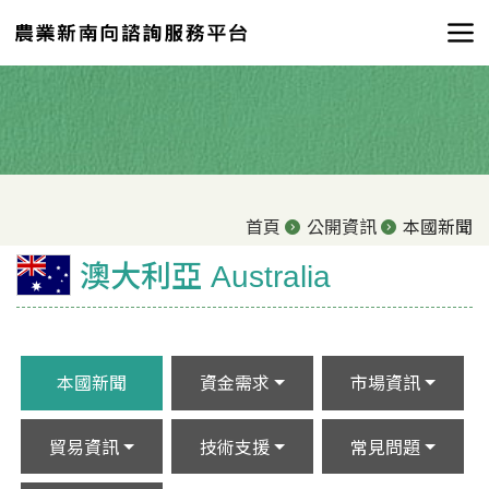
首頁
公開資訊
本國新聞
澳大利亞 Australia
本國新聞
資金需求
市場資訊
貿易資訊
技術支援
常見問題